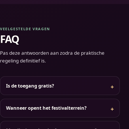
VEELGESTELDE VRAGEN
FAQ
Pas deze antwoorden aan zodra de praktische
regeling definitief is.
Is de toegang gratis?
Wanneer opent het festivalterrein?