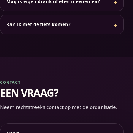
Mag ik eigen drank of eten meenemen?
Kan ik met de fiets komen?
CONTACT
EEN VRAAG?
Neem rechtstreeks contact op met de organisatie.