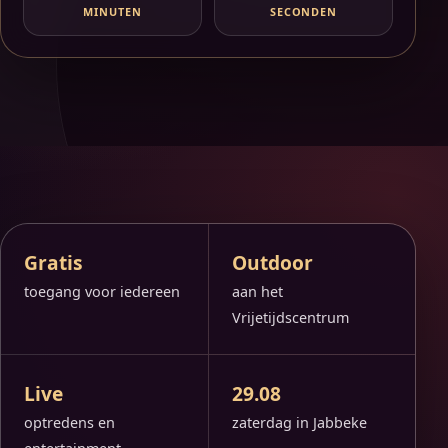
MINUTEN
SECONDEN
Gratis
Outdoor
toegang voor iedereen
aan het
Vrijetijdscentrum
Live
29.08
optredens en
zaterdag in Jabbeke