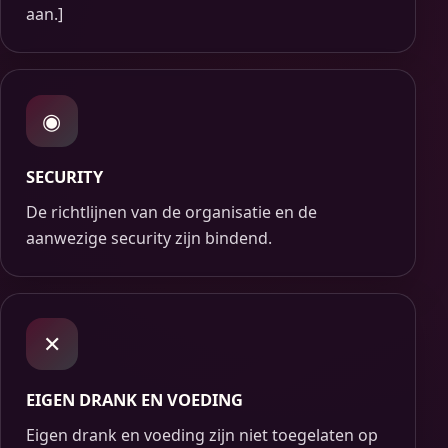
aan.]
◉
SECURITY
De richtlijnen van de organisatie en de
aanwezige security zijn bindend.
✕
EIGEN DRANK EN VOEDING
Eigen drank en voeding zijn niet toegelaten op