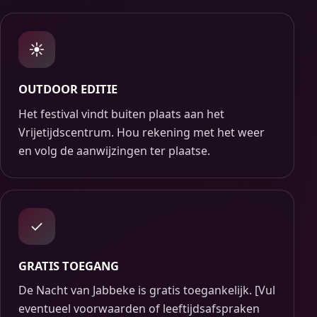
☀
OUTDOOR EDITIE
Het festival vindt buiten plaats aan het
Vrijetijdscentrum. Hou rekening met het weer
en volg de aanwijzingen ter plaatse.
✓
GRATIS TOEGANG
De Nacht van Jabbeke is gratis toegankelijk. [Vul
eventueel voorwaarden of leeftijdsafspraken