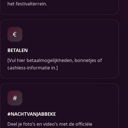
het festivalterrein.
€
BETALEN
[Vul hier betaalmogelijkheden, bonnetjes of
cashless-informatie in.]
#
#NACHTVANJABBEKE
Deel je foto’s en video’s met de officiële